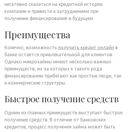
негативно сказаться на кредитной истории
компании и привести к затруднениям при
получении финансирования в будущем.
Преимущества
Конечно, возможность
получить кредит онлайн
в
банке остаётся привлекательной для клиентов.
Однако микрозаймы имеют несколько важных
преимуществ, из-за которых к такого рода
финансированию прибегают как простые люди, так
и коммерческие структуры.
Быстрое получение средств
Одним из главных преимуществ выступает быстрое
получение средств. В отличие от банковских
кредитов, процесс получения займа может быть