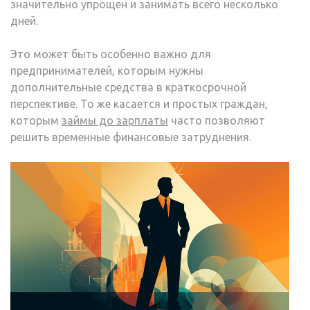
значительно упрощен и занимать всего несколько
дней.
Это может быть особенно важно для
предпринимателей, которым нужны
дополнительные средства в краткосрочной
перспективе. То же касается и простых граждан,
которым
займы до зарплаты
часто позволяют
решить временные финансовые затруднения.