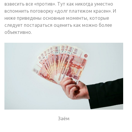
взвесить все «против». Тут как никогда уместно
вспомнить поговорку «долг платежом красен». И
ниже приведены основные моменты, которые
следует постараться оценить как можно более
объективно.
Заём