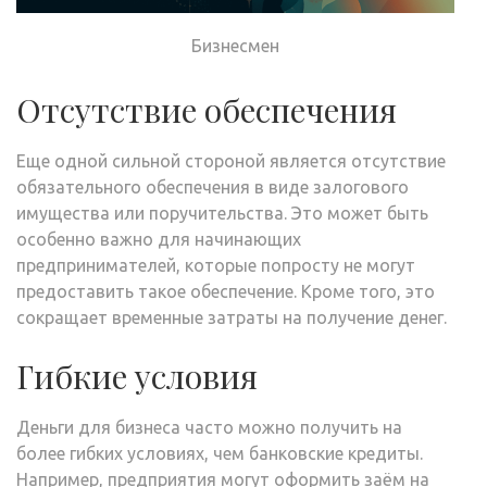
Бизнесмен
Отсутствие обеспечения
Еще одной сильной стороной является отсутствие
обязательного обеспечения в виде залогового
имущества или поручительства. Это может быть
особенно важно для начинающих
предпринимателей, которые попросту не могут
предоставить такое обеспечение. Кроме того, это
сокращает временные затраты на получение денег.
Гибкие условия
Деньги для бизнеса часто можно получить на
более гибких условиях, чем банковские кредиты.
Например, предприятия могут оформить заём на