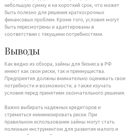
небольшую сумму и на короткий срок, что может
быть полезно для решения краткосрочных
финансовых проблем. Кроме того, условия могут
быть пересмотрены и адаптированы в
соответствии с текущими потребностями.
Выводы
Как видно из обзора, займы для бизнеса в РФ
имеют как свои риски, так и преимущества.
Предприятия должны внимательно оценивать свои
потребности и возможности, а также изучать
условия перед принятием окончательного решения.
Важно выбирать надежных кредиторов и
стремиться минимизировать риски. При
правильном использовании займы могут стать
полезным инструментом для развития малого и