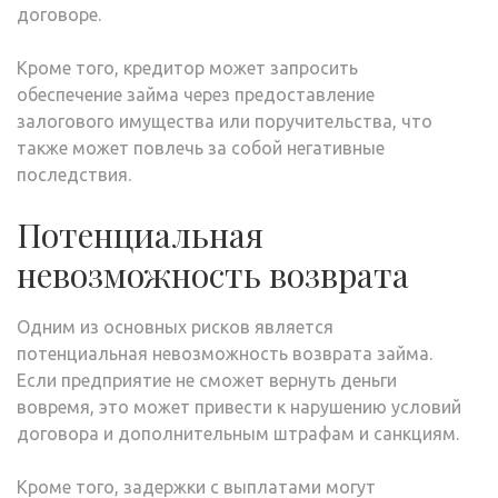
договоре.
Кроме того, кредитор может запросить
обеспечение займа через предоставление
залогового имущества или поручительства, что
также может повлечь за собой негативные
последствия.
Потенциальная
невозможность возврата
Одним из основных рисков является
потенциальная невозможность возврата займа.
Если предприятие не сможет вернуть деньги
вовремя, это может привести к нарушению условий
договора и дополнительным штрафам и санкциям.
Кроме того, задержки с выплатами могут