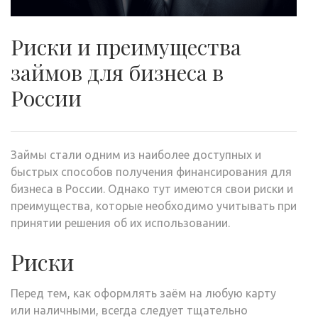
Риски и преимущества
займов для бизнеса в
России
Займы стали одним из наиболее доступных и
быстрых способов получения финансирования для
бизнеса в России. Однако тут имеются свои риски и
преимущества, которые необходимо учитывать при
принятии решения об их использовании.
Риски
Перед тем, как оформлять заём на любую карту
или наличными, всегда следует тщательно