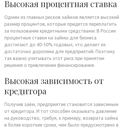
Высокая процентная ставка
Одним из главных рисков займов является высокий
размер процентов, которые придется переплатить
за пользование кредитными средствами. В России
процентные ставки на займы для бизнеса
достигают до 40-50% годовых, что делает их
достаточно дорогими для предприятий. Поэтому
так важно учитывать этот риск при принятии
решения о привлечении финансирования.
Высокая зависимость от
кредитора
Получив заём, предприятие становится зависимым
от кредитора. И тот способен оказывать давление
на руководство, требуя, к примеру, возврата займа
в более короткие сроки, чем было предусмотрено в