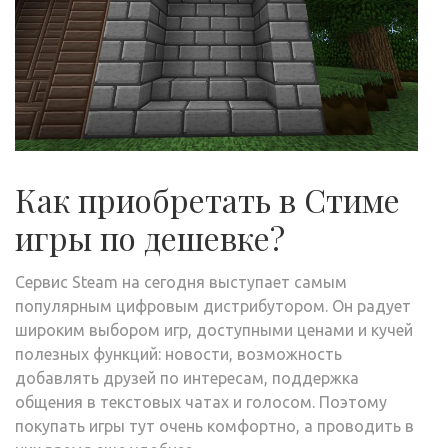
Как приобретать в Стиме
игры по дешевке?
Сервис Steam на сегодня выступает самым
популярным цифровым дистрибутором. Он радует
широким выбором игр, доступными ценами и кучей
полезных функций: новости, возможность
добавлять друзей по интересам, поддержка
общения в текстовых чатах и голосом. Поэтому
покупать игры тут очень комфортно, а проводить в