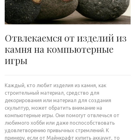
Отвлекаемся от изделий из
камня на компьютерные
игры
Каждый, кто любит изделия из камня, как
строительный материал, средство для
декорирования или материал для создания
скульптур, может обратить внимание на
компьютерные игры. Они помогут отвлечься от
любимого хобби или даже поспособствовать
удовлетворению привычных стремлений. К
примеру, если от Майнкрафт купить аккаунт, то